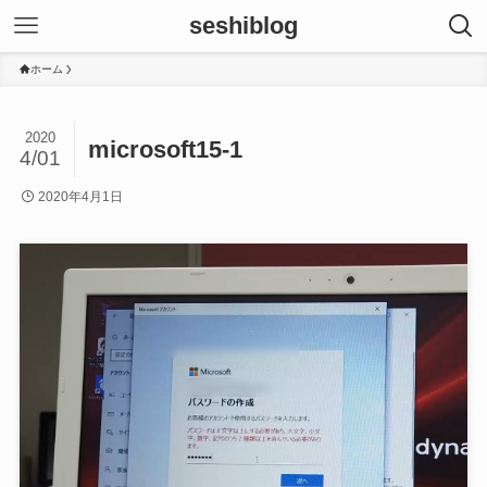
seshiblog
ホーム
2020
microsoft15-1
4/01
2020年4月1日