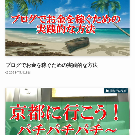
ブログでお金を稼ぐための実践的な方法
2023年5月18日
物知りになる