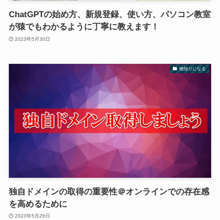
ChatGPTの始め方、新規登録、使い方、パソコン教室
が猿でもわかるように丁寧に教えます！
2023年5月30日
物知りになる
独自ドメインの取得の重要性＠オンラインでの存在感
を高めるために
2023年5月26日