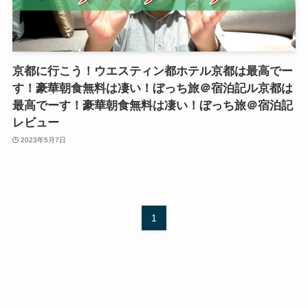
京都に行こう！ウエスティン都ホテル京都は最高でー
す！豪華朝食無料は凄い！ぼっち旅＠宿泊記ル京都は
最高でーす！豪華朝食無料は凄い！ぼっち旅＠宿泊記
レビュー
2023年5月7日
1