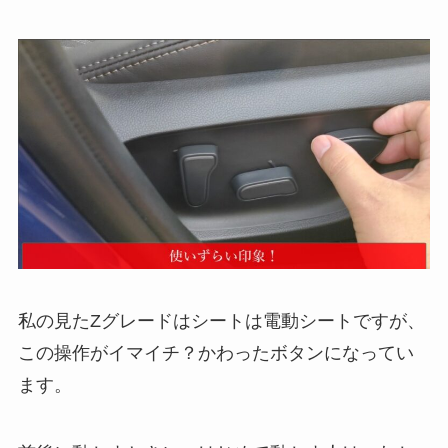
私の見たZグレードはシートは電動シートですが、
この操作がイマイチ？かわったボタンになってい
ます。