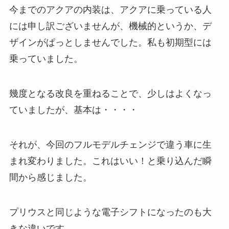
今までのアクアの内装は、アクアに乗っている人
には申し訳ございませんが、機械的というか、デ
ザインがぱっとしませんでした。私も初期型には
乗っていました。
幾度となる改良を重ねることで、少しはよくなっ
ていましたが、基本は・・・・
それが、今回のフルモデルチェンジで違う車に生
まれ変わりました。これはいい！と乗り込んだ瞬
間から感じました。
プリウスと同じような電子シフトになったのも大
きな違いです。