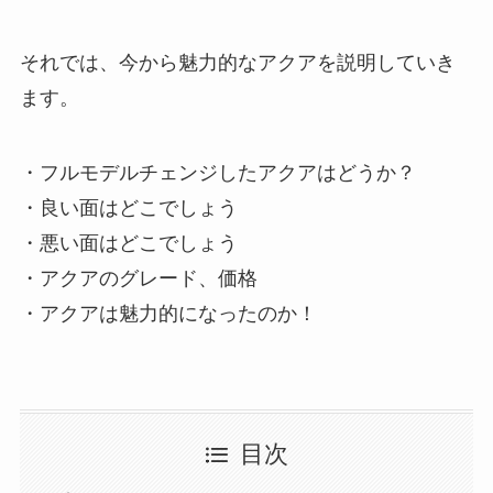
それでは、今から魅力的なアクアを説明していき
ます。
・フルモデルチェンジしたアクアはどうか？
・良い面はどこでしょう
・悪い面はどこでしょう
・アクアのグレード、価格
・アクアは魅力的になったのか！
目次