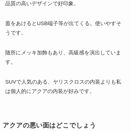
品質の高いデザインで好印象。
蓋をあけるとUSB端子等が出てくる。使いやすそ
うです。
随所にメッキ加飾もあり、高級感を演出していま
す。
SUVで人気のある、ヤリスクロスの内装よりも私
は個人的にアクアの内装が好みです。
アクアの悪い面はどこでしょう