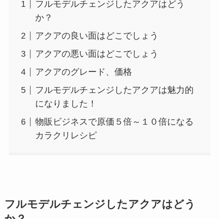
フルモデルチェンジしたアクアはどう
か？
アクアの良い面はどこでしょう
アクアの悪い面はどこでしょう
アクアのグレード、価格
フルモデルチェンジしたアクアは魅力的
になりました！
物販ビジネスで原価５倍～１０倍になる
カラクリレシピ
フルモデルチェンジしたアクアはどう