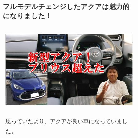
フルモデルチェンジしたアクアは魅力的
になりました！
思っていたより、アクアが良い車になっていまし
た。