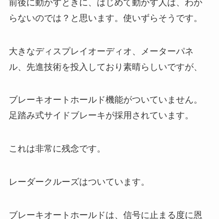
前後に動かすときに、はじめて動かす人は、わか
らないのでは？と思います。使いずらそうです。
大きなディスプレイオーディオ、メーターパネ
ル、先進技術を投入しており素晴らしいですが、
ブレーキオートホールド機能がついていません。
足踏み式サイドブレーキが採用されています。
これは非常に残念です。
レーダークルーズはついています。
ブレーキオートホールドは、信号に止まる度に恩