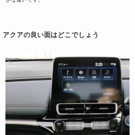
アクアの良い面はどこでしょう