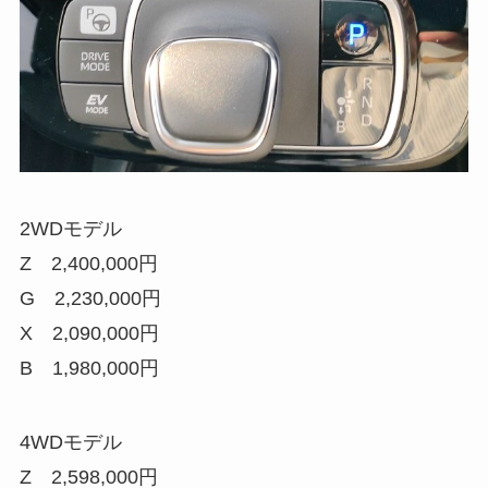
2WDモデル
Z 2,400,000円
G 2,230,000円
X 2,090,000円
B 1,980,000円
4WDモデル
Z 2,598,000円