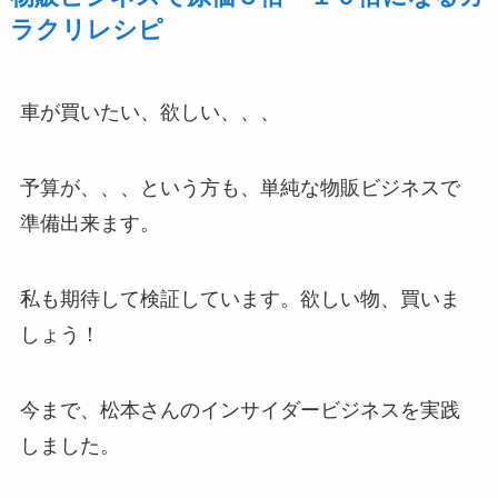
ラクリレシピ
車が買いたい、欲しい、、、
予算が、、、という方も、単純な物販ビジネスで
準備出来ます。
私も期待して検証しています。欲しい物、買いま
しょう！
今まで、松本さんのインサイダービジネスを実践
しました。