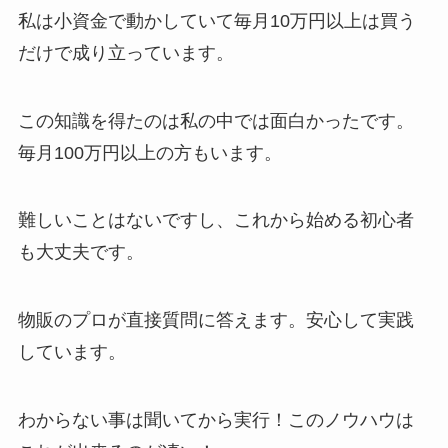
私は小資金で動かしていて毎月10万円以上は買う
だけで成り立っています。
この知識を得たのは私の中では面白かったです。
毎月100万円以上の方もいます。
難しいことはないですし、これから始める初心者
も大丈夫です。
物販のプロが直接質問に答えます。安心して実践
しています。
わからない事は聞いてから実行！このノウハウは