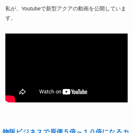
私が、Youtubeで新型アクアの動画を公開していま
す。
物販ビジネスで原価５倍～１０倍になるカ