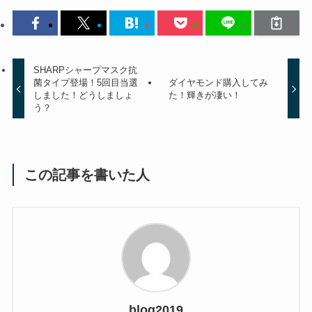
SHARPシャープマスク抗
菌タイプ登場！5回目当選
ダイヤモンド購入してみ
しました！どうしましょ
た！輝きが凄い！
う？
この記事を書いた人
blog2019