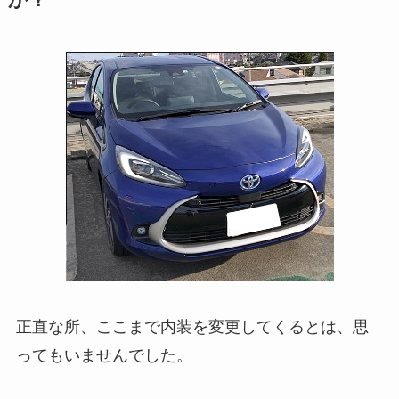
か？
正直な所、ここまで内装を変更してくるとは、思
ってもいませんでした。