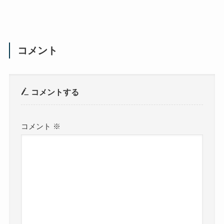
コメント
コメントする
コメント
※