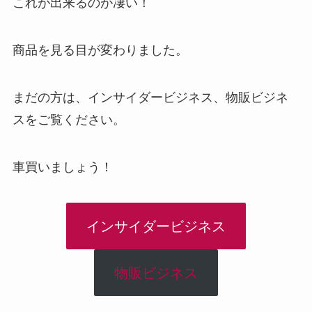
これが出来るのが凄い！
商品を見る目が変わりました。
まだの方は、インサイダービジネス、物販ビジネ
スをご覧ください。
車買いましょう！
インサイダービジネス
物販ビジネス