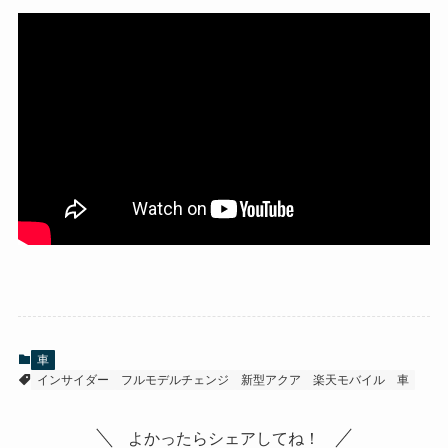
車
インサイダー
フルモデルチェンジ
新型アクア
楽天モバイル
車
よかったらシェアしてね！