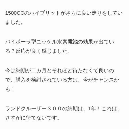
1500CCのハイブリットがさらに良い走りをしてい
ました。
バイポーラ型ニッケル水素
電池
の効果が出てい
る？反応が良く感じました。
今は納期が二カ月とそれほど待たなくて良いの
で、購入を検討されている方は、今がチャンスか
も！
ランドクルーザー３００の納期は、1年！これは、
さすがに待てないです。