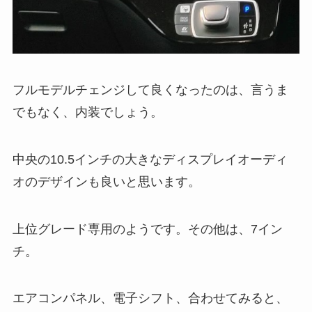
フルモデルチェンジして良くなったのは、言うま
でもなく、内装でしょう。
中央の10.5インチの大きなディスプレイオーディ
オのデザインも良いと思います。
上位グレード専用のようです。その他は、7イン
チ。
エアコンパネル、電子シフト、合わせてみると、