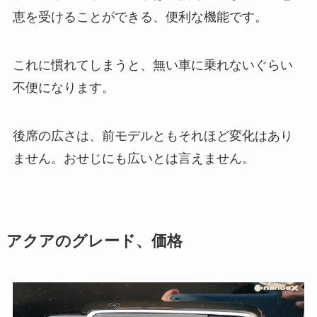
恵を受けることができる、便利な機能です。
これに慣れてしまうと、無い車に乗れないぐらい
不便になります。
後席の広さは、前モデルともそれほど変化はあり
ません。おせじにも広いとは言えません。
アクアのグレード、価格