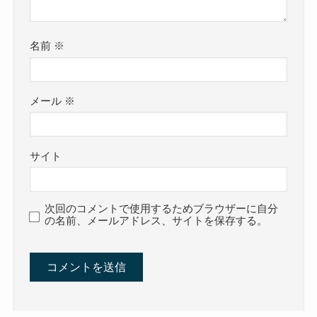
名前
※
メール
※
サイト
次回のコメントで使用するためブラウザーに自分
の名前、メールアドレス、サイトを保存する。