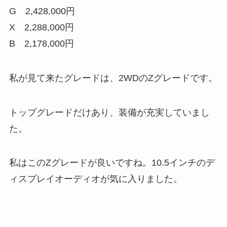
G 2,428,000円
X 2,288,000円
B 2,178,000円
私が見て来たグレードは、2WDのZグレードです。
トップグレードだけあり、装備が充実していまし
た。
私はこのZグレードが良いですね。10.5インチのデ
ィスプレイオーディオが気に入りました。