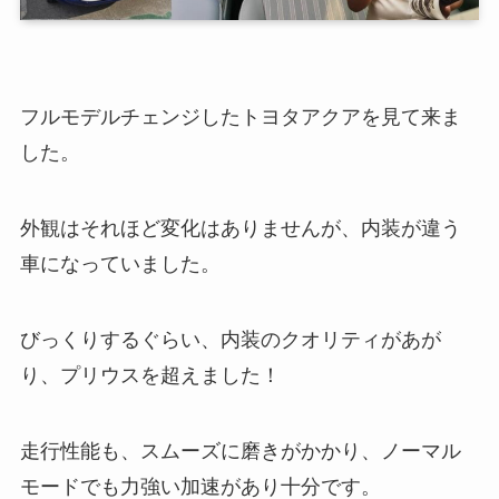
フルモデルチェンジしたトヨタアクアを見て来ま
した。
外観はそれほど変化はありませんが、内装が違う
車になっていました。
びっくりするぐらい、内装のクオリティがあが
り、プリウスを超えました！
走行性能も、スムーズに磨きがかかり、ノーマル
モードでも力強い加速があり十分です。