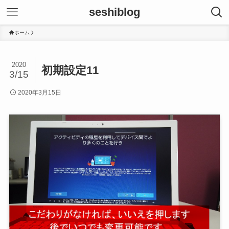
seshiblog
ホーム
2020
初期設定11
3/15
2020年3月15日