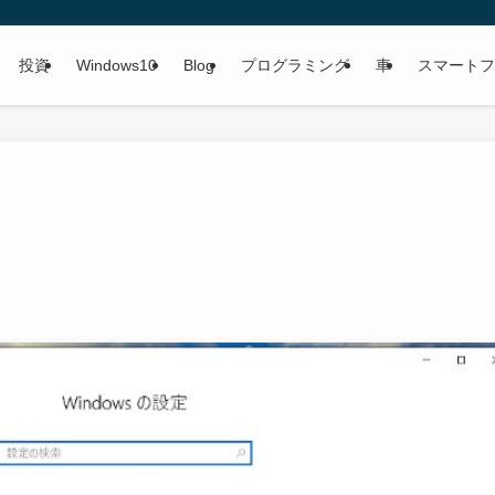
投資
Windows10
Blog
プログラミング
車
スマートフ