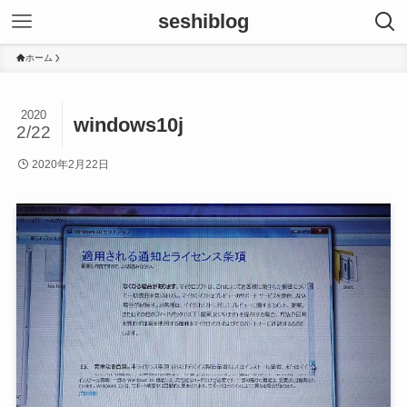
seshiblog
ホーム
2020
windows10j
2/22
2020年2月22日