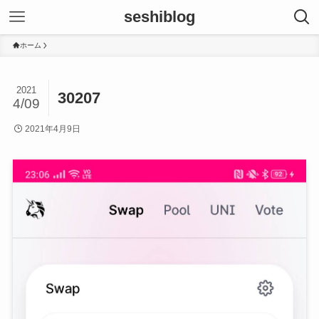
seshiblog
ホーム
2021
30207
4/09
2021年4月9日