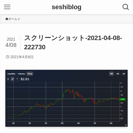
seshiblog
ホーム
スクリーンショット-2021-04-08-
2021
4/08
222730
2021年4月8日