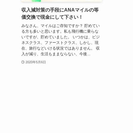
収入減対策の手段にANAマイルの等
価交換で現金にして下さい！
みなさん、マイルはご存知ですか？ 貯めてい
る方も多いと思います。私も飛行機に乗らな
いですが、貯めていました。 いつかは、ビジ
ネスクラス、ファーストクラス、しかし、現
在、旅行などいける状況ではありません。 収
入が減り、生活もままならない、今後...
2020年5月6日