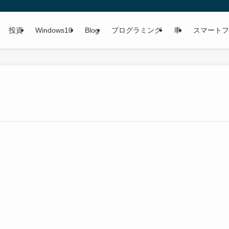
投資
Windows10
Blog
プログラミング
車
スマートフ