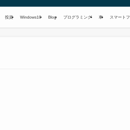
投資
Windows10
Blog
プログラミング
車
スマートフ