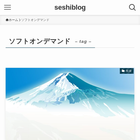
seshiblog
ホーム
ソフトオンデマンド
ソフトオンデマンド
– tag –
投資