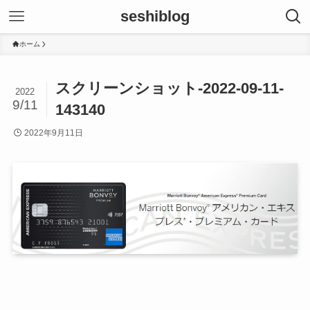
seshiblog
ホーム
スクリーンショット-2022-09-11-
2022
9/11
143140
2022年9月11日