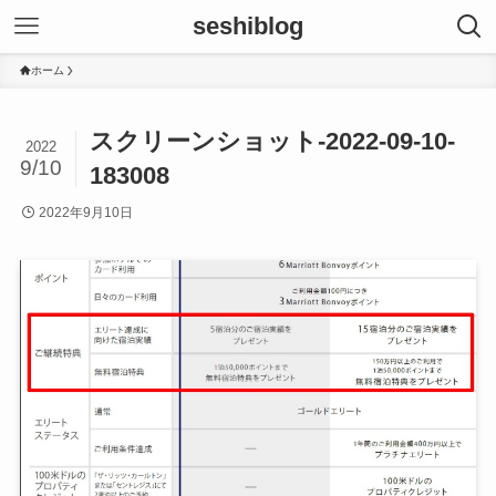
seshiblog
ホーム
スクリーンショット-2022-09-10-
2022
9/10
183008
2022年9月10日