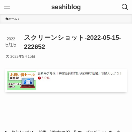
seshiblog
ホーム
スクリーンショット-2022-05-15-
2022
5/15
222652
2022年5月15日