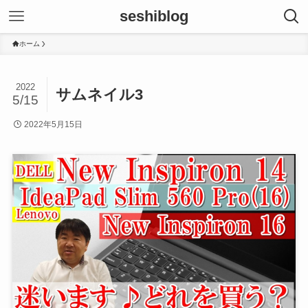
seshiblog
ホーム
2022
サムネイル3
5/15
2022年5月15日