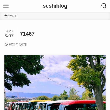
seshiblog
ホーム
2023
71467
5/07
2023年5月7日