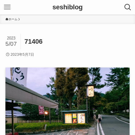
seshiblog
ホーム
2023
71406
5/07
2023年5月7日