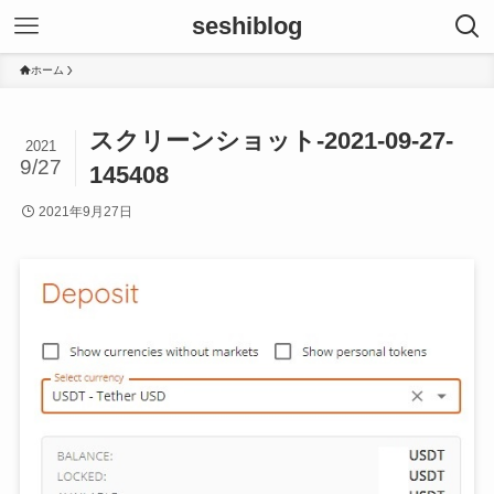
seshiblog
ホーム
スクリーンショット-2021-09-27-
2021
9/27
145408
2021年9月27日