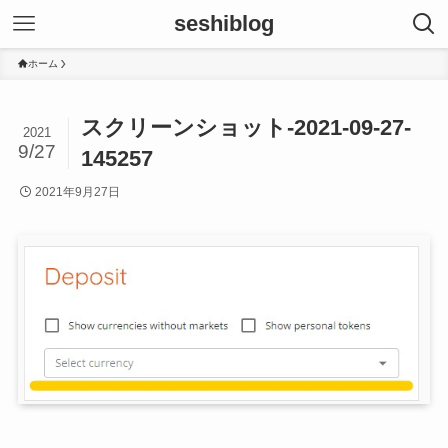
seshiblog
ホーム
スクリーンショット-2021-09-27-
2021
9/27
145257
2021年9月27日