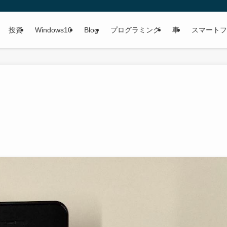
投資
Windows10
Blog
プログラミング
車
スマートフ