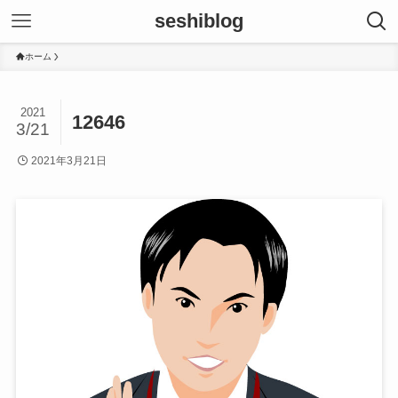
seshiblog
ホーム
2021
12646
3/21
2021年3月21日