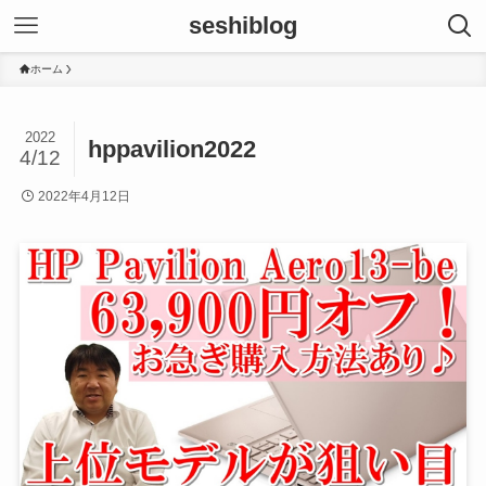
seshiblog
ホーム
2022
hppavilion2022
4/12
2022年4月12日