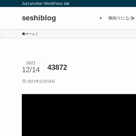
Just another WordPress site
seshiblog
物知りになる
ホーム
2021
43872
12/14
2021年12月14日