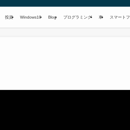
投資
Windows10
Blog
プログラミング
車
スマートフ