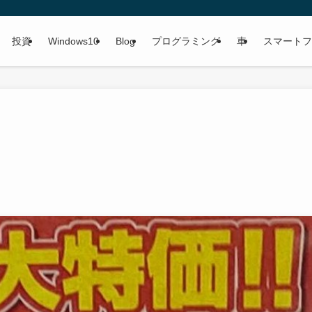
投資
Windows10
Blog
プログラミング
車
スマートフ