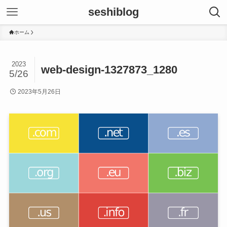
seshiblog
ホーム
2023
web-design-1327873_1280
5/26
2023年5月26日