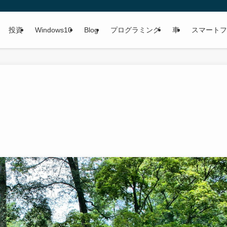
投資
Windows10
Blog
プログラミング
車
スマートフ