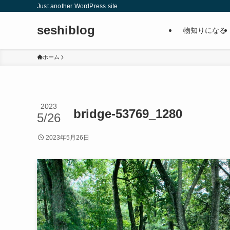
Just another WordPress site
seshiblog
物知りになる
ホーム
2023
bridge-53769_1280
5/26
2023年5月26日