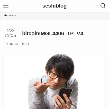
seshiblog
ホーム
2020
bitcoinIMGL4406_TP_V4
11/05
2020年11月5日