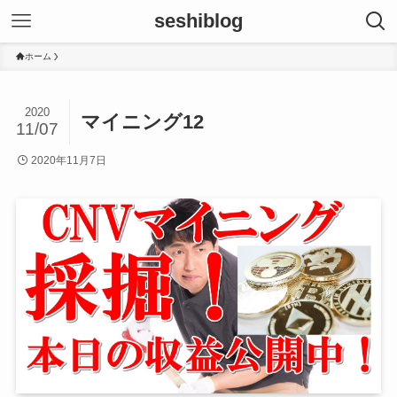
seshiblog
ホーム
2020
マイニング12
11/07
2020年11月7日