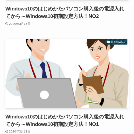
Windows10のはじめかたパソコン購入後の電源入れ
てから～Windows10初期設定方法！NO2
2020年3月16日
Windows10
Windows10のはじめかたパソコン購入後の電源入れ
てから～Windows10初期設定方法！NO1
2020年3月13日