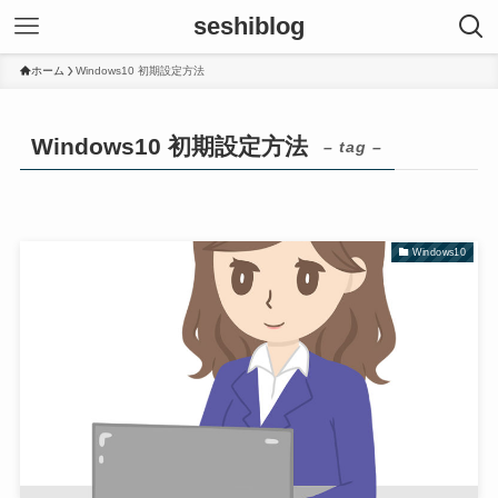
seshiblog
ホーム
Windows10 初期設定方法
Windows10 初期設定方法
– tag –
Windows10