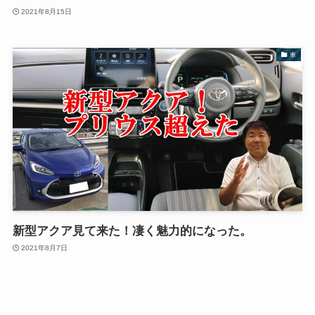
2021年8月15日
車
新型アクア見て来た！凄く魅力的になった。
2021年8月7日