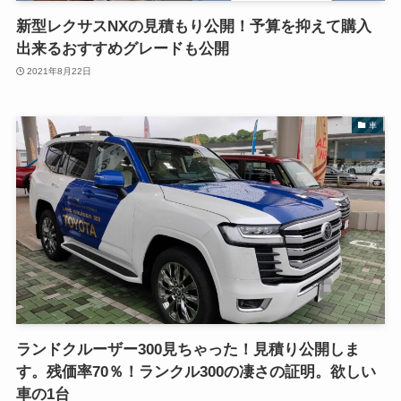
新型レクサスNXの見積もり公開！予算を抑えて購入
出来るおすすめグレードも公開
2021年8月22日
車
ランドクルーザー300見ちゃった！見積り公開しま
す。残価率70％！ランクル300の凄さの証明。欲しい
車の1台