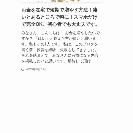
お金を在宅で短期で増やす方法！凄
いとあるところで噂に！スマホだけ
で完全OK、初心者でも大丈夫です。
みなさん、こんにちは！ お金を増やしたいで
すか？ 「はい」と答えた方が多いと思いま
す。私もその1人です。 私は、このブログを
書く前、投資を経験、失敗もしてきました。
それを踏まえて、みなさんに有益になる内容
を掲載したいと思います。期待して頂け...
2020年9月14日