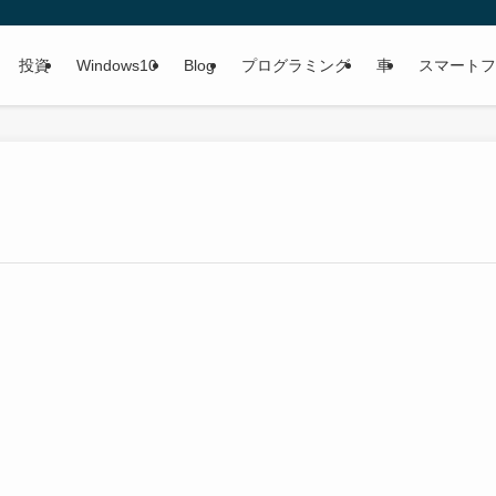
投資
Windows10
Blog
プログラミング
車
スマートフ