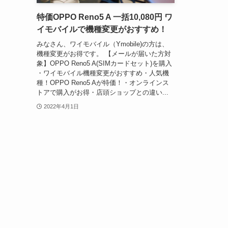
特価OPPO Reno5 A 一括10,080円 ワ
イモバイルで機種変更がおすすめ！
みなさん、ワイモバイル（Ymobile)の方は、
機種変更がお得です。 【メールが届いた方対
象】OPPO Reno5 A(SIMカードセット)を購入
・ワイモバイル機種変更がおすすめ・人気機
種！OPPO Reno5 Aが特価！・オンラインス
トアで購入がお得・店頭ショップとの違い...
2022年4月1日