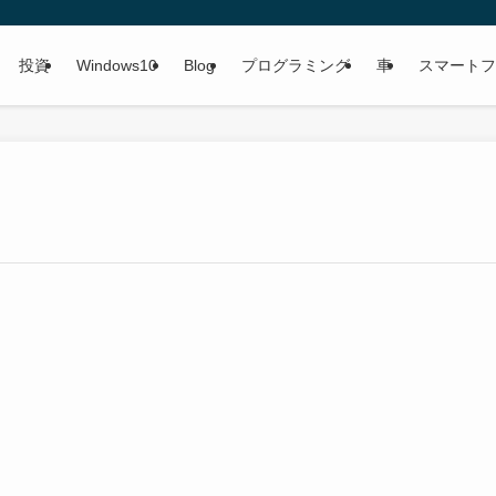
投資
Windows10
Blog
プログラミング
車
スマートフ