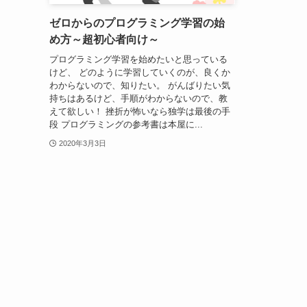
ゼロからのプログラミング学習の始
め方～超初心者向け～
プログラミング学習を始めたいと思っている
けど、 どのように学習していくのが、良くか
わからないので、知りたい。 がんばりたい気
持ちはあるけど、手順がわからないので、教
えて欲しい！ 挫折が怖いなら独学は最後の手
段 プログラミングの参考書は本屋に...
2020年3月3日