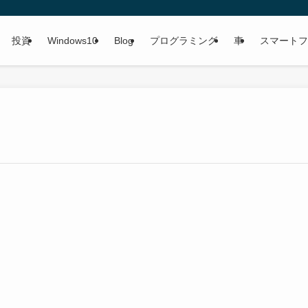
投資
Windows10
Blog
プログラミング
車
スマートフ