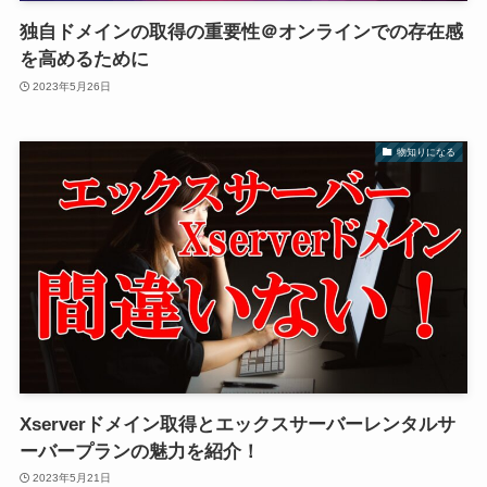
独自ドメインの取得の重要性＠オンラインでの存在感
を高めるために
2023年5月26日
物知りになる
Xserverドメイン取得とエックスサーバーレンタルサ
ーバープランの魅力を紹介！
2023年5月21日