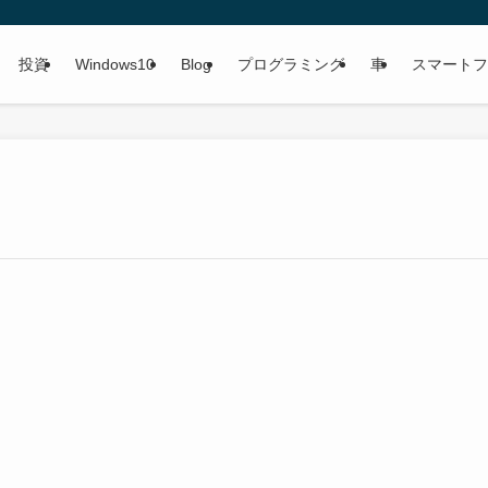
投資
Windows10
Blog
プログラミング
車
スマートフ