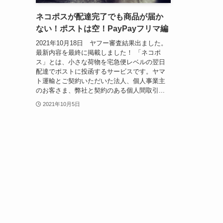
ネコポスが配達完了でも商品が届か
ない！ポストは空！PayPayフリマ編
2021年10月18日 ヤフー審査結果出ました。
最新内容を最終に掲載しました！ 「ネコポ
ス」とは、小さな荷物を宅急便レベルの翌日
配達でポストに投函するサービスです。ヤマ
ト運輸とご契約いただいた法人、個人事業主
のお客さま、弊社と契約のある個人間取引...
2021年10月5日