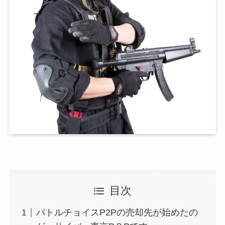
目次
バトルチョイスP2Pの売却先が始めたの