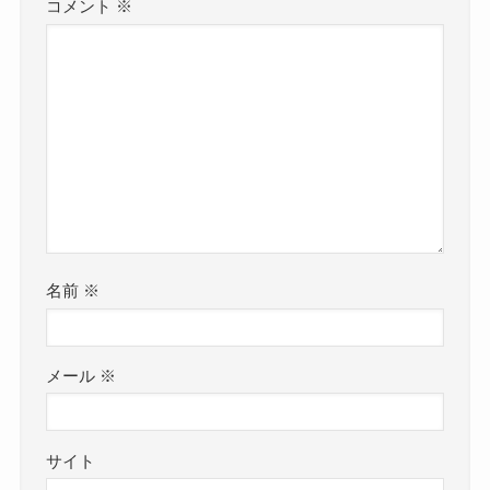
コメント
※
名前
※
メール
※
サイト