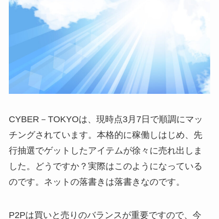
CYBER－TOKYOは、現時点3月7日で順調にマッ
チングされています。本格的に稼働しはじめ、先
行抽選でゲットしたアイテムが徐々に売れ出しま
した。どうですか？実際はこのようになっている
のです。ネットの落書きは落書きなのです。
P2Pは買いと売りのバランスが重要ですので、今