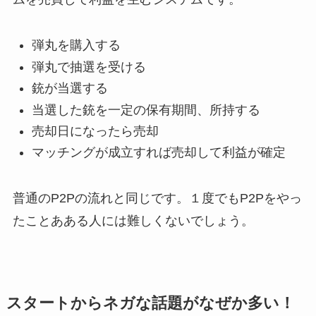
弾丸を購入する
弾丸で抽選を受ける
銃が当選する
当選した銃を一定の保有期間、所持する
売却日になったら売却
マッチングが成立すれば売却して利益が確定
普通のP2Pの流れと同じです。１度でもP2Pをやっ
たことあある人には難しくないでしょう。
スタートからネガな話題がなぜか多い！