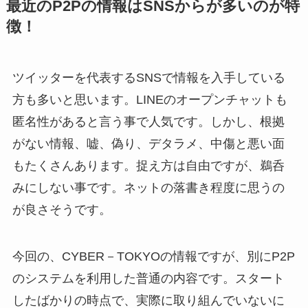
最近のP2Pの情報はSNSからが多いのが特
徴！
ツイッターを代表するSNSで情報を入手している
方も多いと思います。LINEのオープンチャットも
匿名性があると言う事で人気です。しかし、根拠
がない情報、嘘、偽り、デタラメ、中傷と悪い面
もたくさんあります。
捉え方は自由ですが、鵜呑
みにしない事です。ネットの落書き程度に思うの
が良さそうです。
今回の、CYBER－TOKYOの情報ですが、別にP2P
のシステムを利用した普通の内容です。スタート
したばかりの時点で、実際に取り組んでいないに