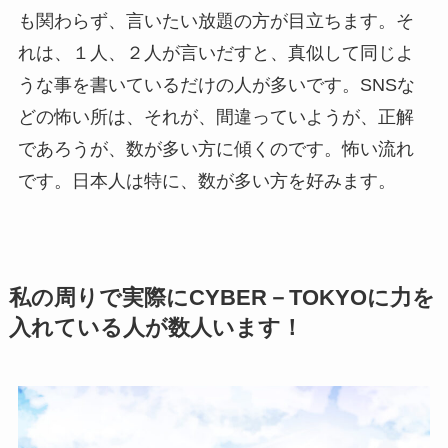
も関わらず、言いたい放題の方が目立ちます。そ
れは、１人、２人が言いだすと、真似して同じよ
うな事を書いているだけの人が多いです。SNSな
どの怖い所は、それが、間違っていようが、正解
であろうが、数が多い方に傾くのです。怖い流れ
です。日本人は特に、数が多い方を好みます。
私の周りで実際にCYBER－TOKYOに力を
入れている人が数人います！