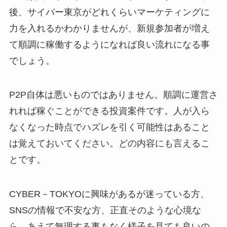
後、サイバー東京がどれくらいマーケティングに
力を入れるかわかりませんが、新規参加者が増え
て順調に稼働するようになれば良い流れになる事
でしょう。
P2P自体は悪いものではありません。順調に運営さ
れれば稼ぐことができる投資案件です。人が入ら
なくなった時点でハズレを引く可能性はあること
は覚えておいてください。どの内容にも言えるこ
とです。
CYBER－TOKYOに興味があるが迷っている方、
SNSの情報で不安な方、正直そのような心境な
ら、あえて無理する事もなく様子を見ても良いの