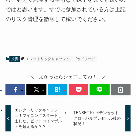
ではと思います。すでに参加されている方は上記
のリスク管理を徹底して稼いでください。
投資
エレクトリックキャッシュ
ゴッドソード
よかったらシェアしてね！
エレクトリックキャッシ
TENSET10setテンセット
ュ！マイニングスタートし
グローバルプレセール後の
ました。ビットコインボル
状況！
トを超えるか？？