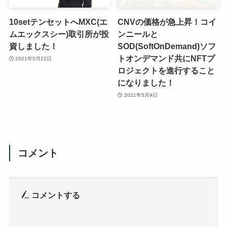
10setテンセットへMXC(エ
CNVの価格が急上昇！コイ
ムエックスシー)取引所が投
ンニールと
資しました！
SOD(SoftOnDemand)ソフ
トオンデマンド共にNFTプ
2021年5月22日
ロジェクトを進行すること
になりました！
2021年5月9日
コメント
コメントする