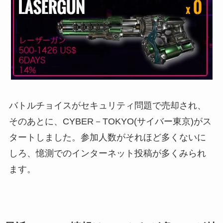
バトルチョイスがセキュリティ問題で売却され、
そのあとに、CYBER－TOKYO(サイバー東京)がス
タートしました。
参加人数がそれほど多くないに
しろ、憶測でのインターネット投稿が多くみられ
ます。