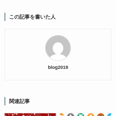
この記事を書いた人
blog2019
関連記事