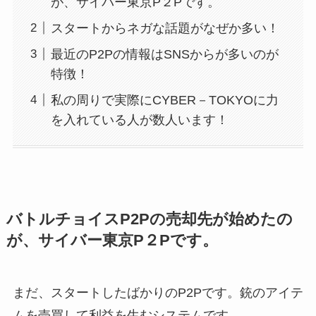
が、サイバー東京P２Pです。
スタートからネガな話題がなぜか多い！
最近のP2Pの情報はSNSからが多いのが
特徴！
私の周りで実際にCYBER－TOKYOに力
を入れている人が数人います！
バトルチョイスP2Pの売却先が始めたの
が、サイバー東京P２Pです。
まだ、スタートしたばかりのP2Pです。銃のアイテ
ムを売買して利益を生むシステムです。