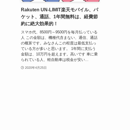
Rakuten UN-LIMIT楽天モバイル、パ
ケット、通話、1年間無料は、経費節
約に絶大効果的！
スマホ代、8500円～9500円を毎月払っている
人 この金額は、機種代含まない、通信、通話
の概算です。みなさんこの程度は最低支払っ
ている方が多いと思います。 1年間に支払う
金額は、10万円を超えます。高いです 車に乗
られている人、軽自動車は税金が安い...
2020年4月25日