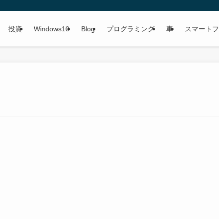
投資
Windows10
Blog
プログラミング
車
スマートフ