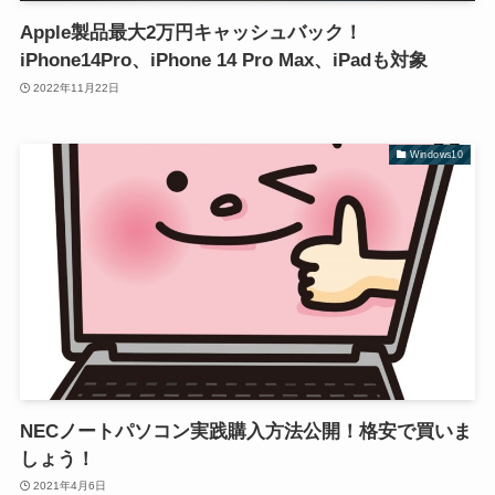
Apple製品最大2万円キャッシュバック！
iPhone14Pro、iPhone 14 Pro Max、iPadも対象
2022年11月22日
Windows10
NECノートパソコン実践購入方法公開！格安で買いま
しょう！
2021年4月6日