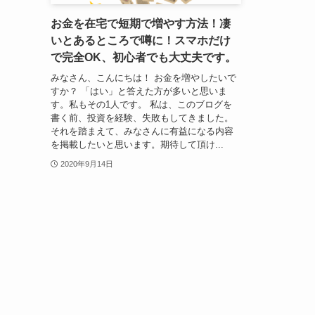
お金を在宅で短期で増やす方法！凄
いとあるところで噂に！スマホだけ
で完全OK、初心者でも大丈夫です。
みなさん、こんにちは！ お金を増やしたいで
すか？ 「はい」と答えた方が多いと思いま
す。私もその1人です。 私は、このブログを
書く前、投資を経験、失敗もしてきました。
それを踏まえて、みなさんに有益になる内容
を掲載したいと思います。期待して頂け...
2020年9月14日