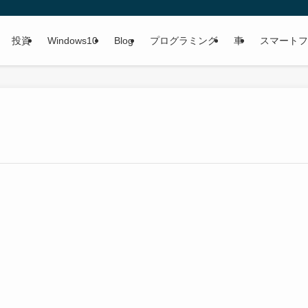
投資
Windows10
Blog
プログラミング
車
スマートフ